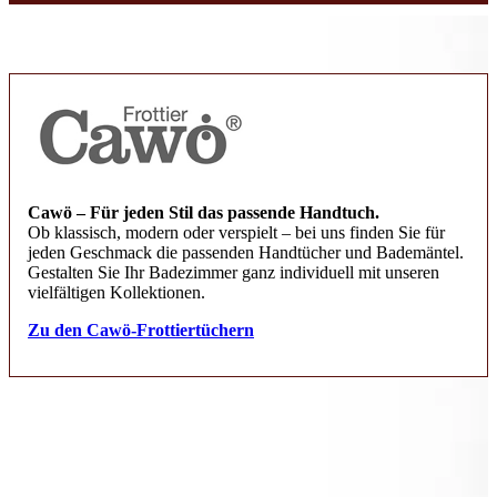
Cawö – Für jeden Stil das passende Handtuch.
Ob klassisch, modern oder verspielt – bei uns finden Sie für
jeden Geschmack die passenden Handtücher und Bademäntel.
Gestalten Sie Ihr Badezimmer ganz individuell mit unseren
vielfältigen Kollektionen.
Zu den Cawö-Frottiertüchern