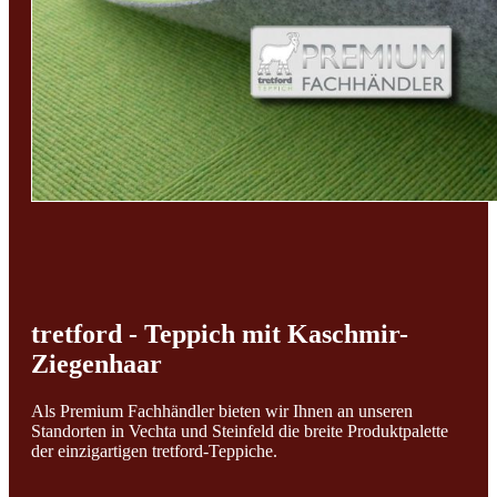
tretford - Teppich mit Kaschmir-
Ziegenhaar
Als Premium Fachhändler bieten wir Ihnen an unseren
Standorten in Vechta und Steinfeld die breite Produktpalette
der einzigartigen tretford-Teppiche.