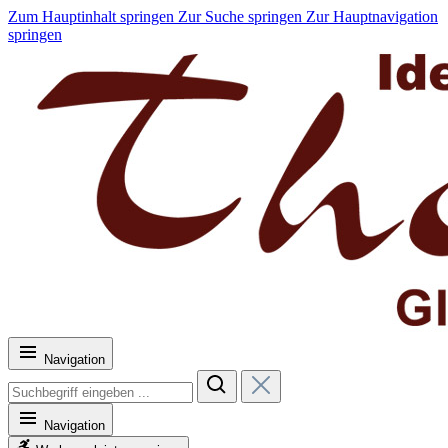
Zum Hauptinhalt springen
Zur Suche springen
Zur Hauptnavigation
springen
Navigation
Navigation