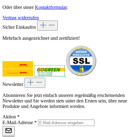
Oder über unser
Kontaktformular
.
Vertrag widerrufen
Sicher Einkaufen
Mehrfach ausgezeichnet und zertifiziert!
Newsletter
Abonnieren Sie jetzt einfach unseren regelmäßig erscheinenden
Newsletter und Sie werden stets unter den Ersten sein, über neue
Produkte und Angebote informiert werden.
Aktion
*
E-Mail-Adresse
*