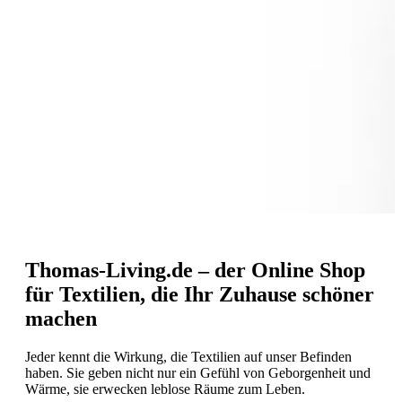
Thomas-Living.de – der Online Shop
für Textilien, die Ihr Zuhause schöner
machen
Jeder kennt die Wirkung, die Textilien auf unser Befinden
haben. Sie geben nicht nur ein Gefühl von Geborgenheit und
Wärme, sie erwecken leblose Räume zum Leben.