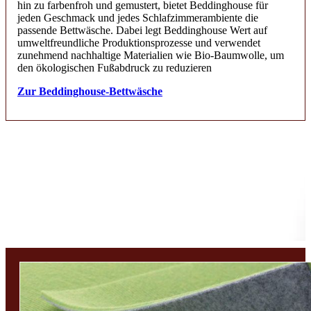
hin zu farbenfroh und gemustert, bietet Beddinghouse für
jeden Geschmack und jedes Schlafzimmerambiente die
passende Bettwäsche. Dabei legt Beddinghouse Wert auf
umweltfreundliche Produktionsprozesse und verwendet
zunehmend nachhaltige Materialien wie Bio-Baumwolle, um
den ökologischen Fußabdruck zu reduzieren
Zur Beddinghouse-Bettwäsche