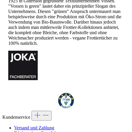
1925 in Gütersloh gegründete Textilunternehmen Vossen.
"Vossen is green" lautet daher ein prinzipieller Slogan des
Unternehmens. Diesen "grünen" Anspruch untermauert man
beispielsweise durch eine Produktion mit Öko-Strom und die
Verwendung von Bio-Baumwolle. Darüber hinaus jedoch
auch indem man mittlerweile Frottier-Kollektionen anbietet,
die komplett ohne Bleiche, ohne Farbstoffe und ohne
Weichmacher produziert werden - vegane Frottiertücher zu
100% natürlich.
Kundenservice
Versand und Zahlung