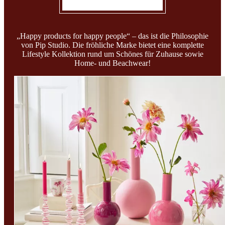
„Happy products for happy people“ – das ist die Philosophie
von Pip Studio. Die fröhliche Marke bietet eine komplette
Lifestyle Kollektion rund um Schönes für Zuhause sowie
Home- und Beachwear!