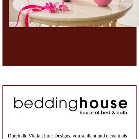
Durch die Vielfalt ihrer Designs, von schlicht und elegant bis