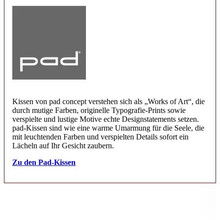
Kissen von pad concept verstehen sich als „Works of Art“, die
durch mutige Farben, originelle Typografie-Prints sowie
verspielte und lustige Motive echte Designstatements setzen.
pad-Kissen sind wie eine warme Umarmung für die Seele, die
mit leuchtenden Farben und verspielten Details sofort ein
Lächeln auf Ihr Gesicht zaubern.
Zu den Pad-Kissen