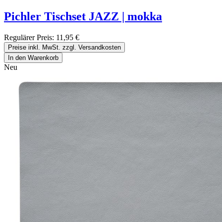
Pichler Tischset JAZZ | mokka
Regulärer Preis:
11,95 €
Preise inkl. MwSt. zzgl. Versandkosten
In den Warenkorb
Neu