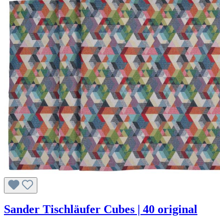
Sander Tischläufer Cubes | 40 original