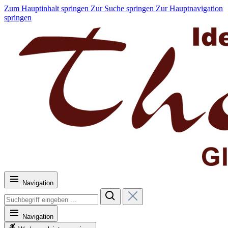
Zum Hauptinhalt springen
Zur Suche springen
Zur Hauptnavigation
springen
Navigation
Navigation