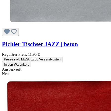
Pichler Tischset JAZZ | beton
Regulärer Preis:
11,95 €
Preise inkl. MwSt. zzgl. Versandkosten
In den Warenkorb
Ausverkauft
Neu