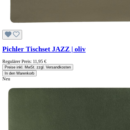
Pichler Tischset JAZZ | oliv
Regulärer Preis:
11,95 €
Preise inkl. MwSt. zzgl. Versandkosten
In den Warenkorb
Neu