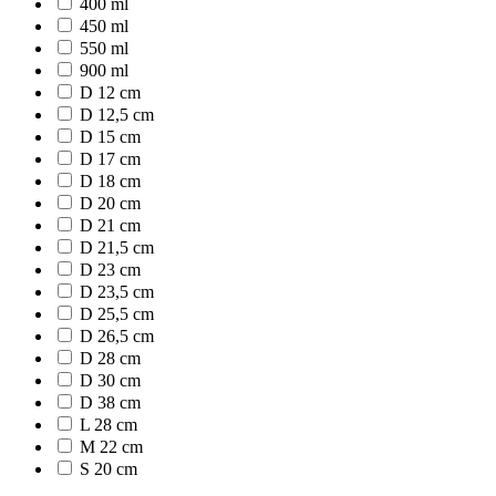
400 ml
450 ml
550 ml
900 ml
D 12 cm
D 12,5 cm
D 15 cm
D 17 cm
D 18 cm
D 20 cm
D 21 cm
D 21,5 cm
D 23 cm
D 23,5 cm
D 25,5 cm
D 26,5 cm
D 28 cm
D 30 cm
D 38 cm
L 28 cm
M 22 cm
S 20 cm