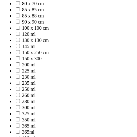
80 x 70 cm
85 x 85 cm
85 x 88 cm
90 x 90 cm
100 x 100 cm
120 ml
130 x 130 cm
145 ml
150 x 250 cm
150 x 300
200 ml
225 ml
230 ml
235 ml
250 ml
260 ml
280 ml
300 ml
325 ml
350 ml
365 ml
365ml