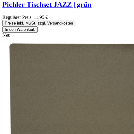
Pichler Tischset JAZZ | grün
Regulärer Preis:
11,95 €
Preise inkl. MwSt. zzgl. Versandkosten
In den Warenkorb
Neu