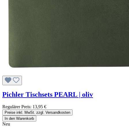
Pichler Tischsets PEARL | oliv
Regulärer Preis:
13,95 €
Preise inkl. MwSt. zzgl. Versandkosten
In den Warenkorb
Neu