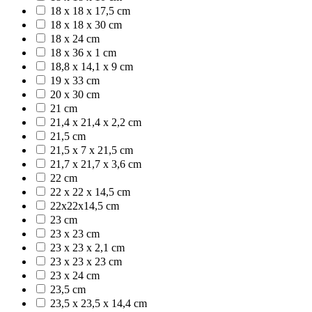
18 x 18 x 17,5 cm
18 x 18 x 30 cm
18 x 24 cm
18 x 36 x 1 cm
18,8 x 14,1 x 9 cm
19 x 33 cm
20 x 30 cm
21 cm
21,4 x 21,4 x 2,2 cm
21,5 cm
21,5 x 7 x 21,5 cm
21,7 x 21,7 x 3,6 cm
22 cm
22 x 22 x 14,5 cm
22x22x14,5 cm
23 cm
23 x 23 cm
23 x 23 x 2,1 cm
23 x 23 x 23 cm
23 x 24 cm
23,5 cm
23,5 x 23,5 x 14,4 cm