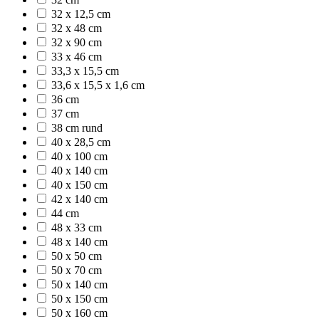
32 x 12,5 cm
32 x 48 cm
32 x 90 cm
33 x 46 cm
33,3 x 15,5 cm
33,6 x 15,5 x 1,6 cm
36 cm
37 cm
38 cm rund
40 x 28,5 cm
40 x 100 cm
40 x 140 cm
40 x 150 cm
42 x 140 cm
44 cm
48 x 33 cm
48 x 140 cm
50 x 50 cm
50 x 70 cm
50 x 140 cm
50 x 150 cm
50 x 160 cm