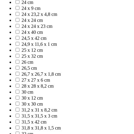
24 cm
24 x 9 cm
24 x 23,2 x 4,8 cm
24 x 24 cm
24 x 24 x 23 cm
24 x 40 cm
24,5 x 42 cm
24,9 x 11,6 x 1 cm
25 x 12 cm
25 x 32 cm
26 cm
26,5 cm
26,7 x 26,7 x 1,8 cm
27 x 27 x 6 cm
28 x 28 x 8,2 cm
30 cm
30 x 12 cm
30 x 30 cm
31,2 x 31 x 8,2 cm
31,5 x 31,5 x 3 cm
31,5 x 42 cm
31,8 x 31,8 x 1,5 cm
32 cm