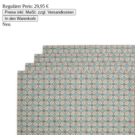
Regulärer Preis:
29,95 €
Preise inkl. MwSt. zzgl. Versandkosten
In den Warenkorb
Neu