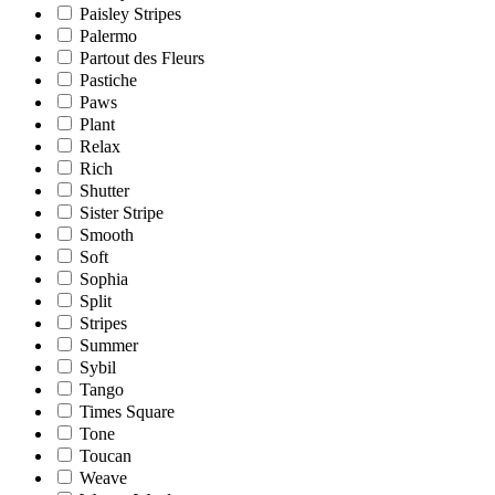
Paisley Stripes
Palermo
Partout des Fleurs
Pastiche
Paws
Plant
Relax
Rich
Shutter
Sister Stripe
Smooth
Soft
Sophia
Split
Stripes
Summer
Sybil
Tango
Times Square
Tone
Toucan
Weave