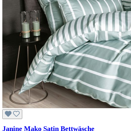
Janine Mako Satin Bettwäsche