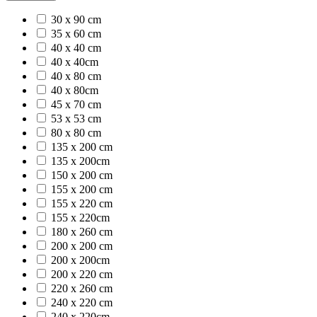
30 x 90 cm
35 x 60 cm
40 x 40 cm
40 x 40cm
40 x 80 cm
40 x 80cm
45 x 70 cm
53 x 53 cm
80 x 80 cm
135 x 200 cm
135 x 200cm
150 x 200 cm
155 x 200 cm
155 x 220 cm
155 x 220cm
180 x 260 cm
200 x 200 cm
200 x 200cm
200 x 220 cm
220 x 260 cm
240 x 220 cm
240 x 220cm