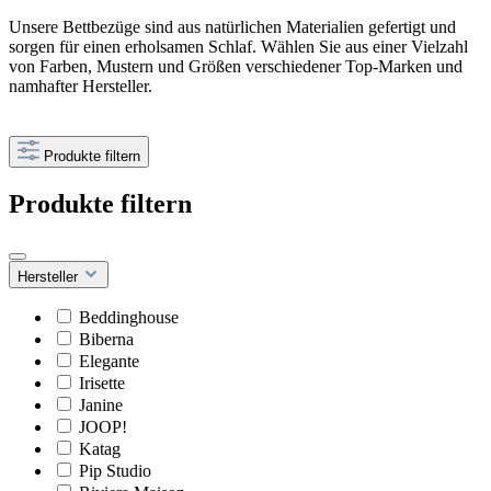
Unsere Bettbezüge sind aus natürlichen Materialien gefertigt und
sorgen für einen erholsamen Schlaf. Wählen Sie aus einer Vielzahl
von Farben, Mustern und Größen verschiedener Top-Marken und
namhafter Hersteller.
Produkte filtern
Produkte filtern
Hersteller
Beddinghouse
Biberna
Elegante
Irisette
Janine
JOOP!
Katag
Pip Studio