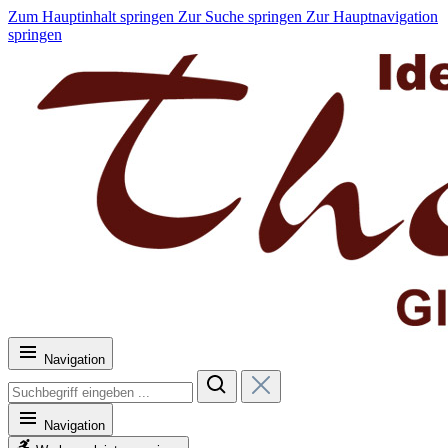
Zum Hauptinhalt springen
Zur Suche springen
Zur Hauptnavigation
springen
Navigation
Navigation