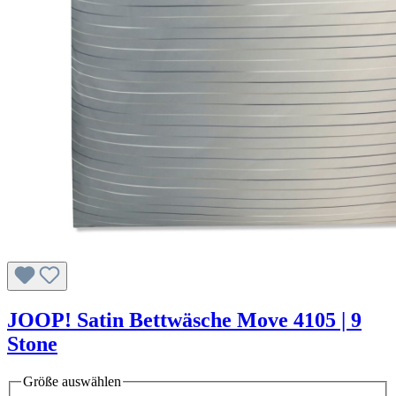
JOOP! Satin Bettwäsche Move 4105 | 9
Stone
Größe
auswählen