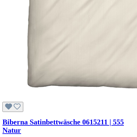
Biberna Satinbettwäsche 0615211 | 555
Natur