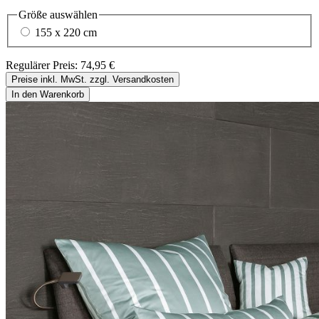
Größe
auswählen
155 x 220 cm
Regulärer Preis:
74,95 €
Preise inkl. MwSt. zzgl. Versandkosten
In den Warenkorb