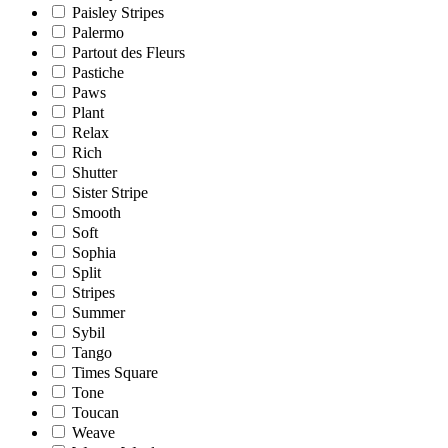
Paisley Stripes
Palermo
Partout des Fleurs
Pastiche
Paws
Plant
Relax
Rich
Shutter
Sister Stripe
Smooth
Soft
Sophia
Split
Stripes
Summer
Sybil
Tango
Times Square
Tone
Toucan
Weave