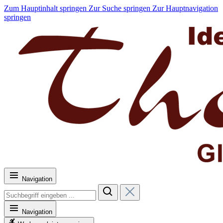
Zum Hauptinhalt springen
Zur Suche springen
Zur Hauptnavigation
springen
Navigation
Navigation