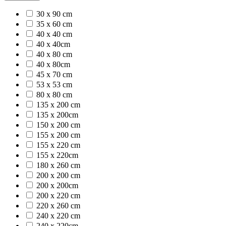
30 x 90 cm
35 x 60 cm
40 x 40 cm
40 x 40cm
40 x 80 cm
40 x 80cm
45 x 70 cm
53 x 53 cm
80 x 80 cm
135 x 200 cm
135 x 200cm
150 x 200 cm
155 x 200 cm
155 x 220 cm
155 x 220cm
180 x 260 cm
200 x 200 cm
200 x 200cm
200 x 220 cm
220 x 260 cm
240 x 220 cm
240 x 220cm