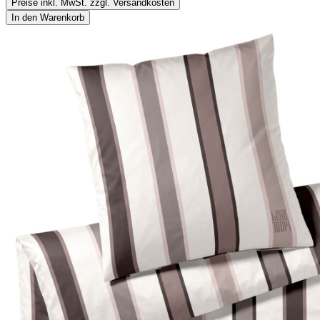
Preise inkl. MwSt. zzgl. Versandkosten
In den Warenkorb