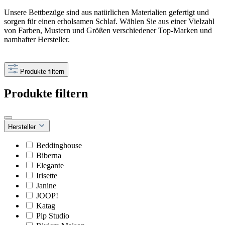
Unsere Bettbezüge sind aus natürlichen Materialien gefertigt und
sorgen für einen erholsamen Schlaf. Wählen Sie aus einer Vielzahl
von Farben, Mustern und Größen verschiedener Top-Marken und
namhafter Hersteller.
Produkte filtern
Produkte filtern
Hersteller
Beddinghouse
Biberna
Elegante
Irisette
Janine
JOOP!
Katag
Pip Studio