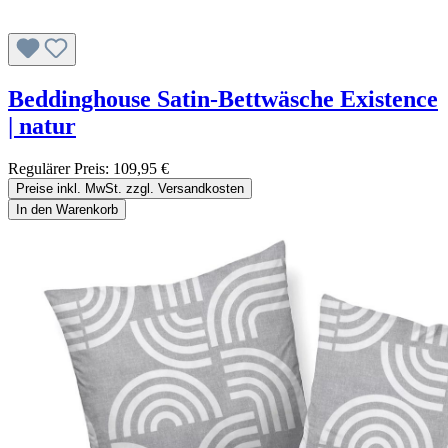
Beddinghouse Satin-Bettwäsche Existence
| natur
Regulärer Preis:
109,95 €
Preise inkl. MwSt. zzgl. Versandkosten
In den Warenkorb