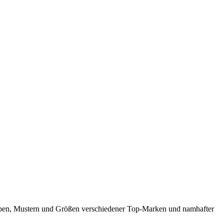
 Farben, Mustern und Größen verschiedener Top-Marken und namhafter