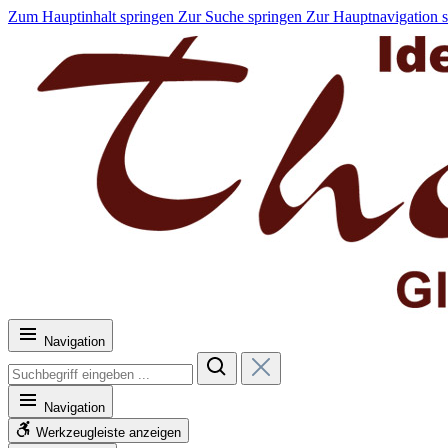
Zum Hauptinhalt springen
Zur Suche springen
Zur Hauptnavigation 
Navigation
Navigation
Werkzeugleiste anzeigen