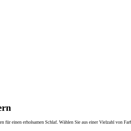
ern
orgen für einen erholsamen Schlaf. Wählen Sie aus einer Vielzahl von