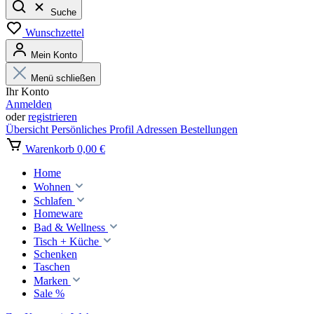
Suche
Wunschzettel
Mein Konto
Menü schließen
Ihr Konto
Anmelden
oder
registrieren
Übersicht
Persönliches Profil
Adressen
Bestellungen
Warenkorb
0,00 €
Home
Wohnen
Schlafen
Homeware
Bad & Wellness
Tisch + Küche
Schenken
Taschen
Marken
Sale %